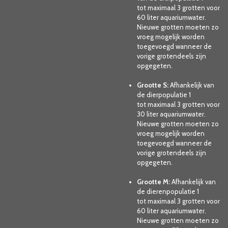
tot maximaal 3 grotten voor
60 liter aquariumwater.
Nieuwe grotten moeten zo
vroeg mogelijk worden
toegevoegd wanneer de
vorige grotendeels zijn
opgegeten.
Grootte S:
Afhankelijk van
de dierpopulatie 1
tot maximaal 3 grotten voor
30 liter aquariumwater.
Nieuwe grotten moeten zo
vroeg mogelijk worden
toegevoegd wanneer de
vorige grotendeels zijn
opgegeten.
Grootte M:
Afhankelijk van
de dierenpopulatie 1
tot maximaal 3 grotten voor
60 liter aquariumwater.
Nieuwe grotten moeten zo