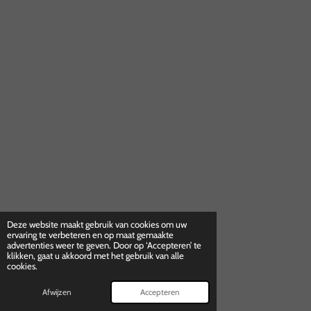
Deze website maakt gebruik van cookies om uw
ervaring te verbeteren en op maat gemaakte
advertenties weer te geven. Door op ‘Accepteren’ te
klikken, gaat u akkoord met het gebruik van alle
cookies.
Afwijzen
Accepteren