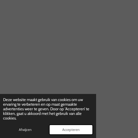
Deze website maakt gebruik van cookies om uw
ervaring te verbeteren en op maat gemaakte
advertenties weer te geven. Door op ‘Accepteren’ te
klikken, gaat u akkoord met het gebruik van alle
cookies.
Afwijzen
Accepteren