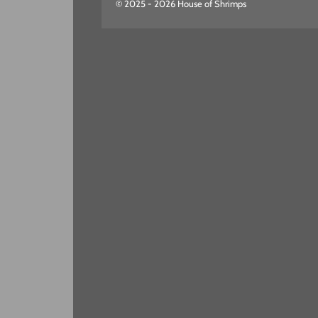
© 2025 - 2026 House of Shrimps