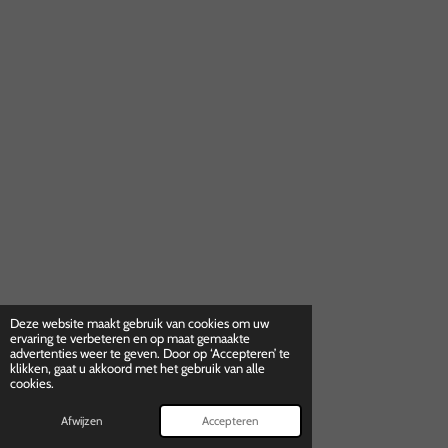
Deze website maakt gebruik van cookies om uw
ervaring te verbeteren en op maat gemaakte
advertenties weer te geven. Door op ‘Accepteren’ te
klikken, gaat u akkoord met het gebruik van alle
cookies.
Afwijzen
Accepteren