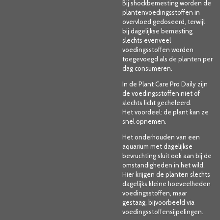
Bij shockbemesting worden de
plantenvoedingsstoffen in
overvloed gedoseerd, terwijl
bij dagelijkse bemesting
slechts evenveel
voedingsstoffen worden
toegevoegd als de planten per
dag consumeren.
In de Plant Care Pro Daily zijn
de voedingsstoffen niet of
slechts licht gecheleerd.
Het voordeel: de plant kan ze
snel opnemen.
Het onderhouden van een
aquarium met dagelijkse
bevruchting sluit ook aan bij de
omstandigheden in het wild.
Hier krijgen de planten slechts
dagelijks kleine hoeveelheden
voedingsstoffen, maar
gestaag, bijvoorbeeld via
voedingsstoffensijpelingen.