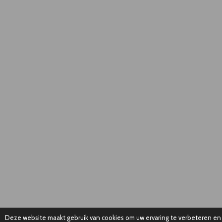
Deze website maakt gebruik van cookies om uw ervaring te verbeteren en 