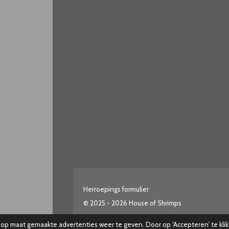
Herroepings formulier
© 2025 - 2026 House of Shrimps
op maat gemaakte advertenties weer te geven. Door op ‘Accepteren’ te klik