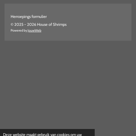
Herroepings formulier
© 2025 - 2026 House of Shrimps
Powered by
JouwWeb
Deze website maakt gebruik van cookies om uw