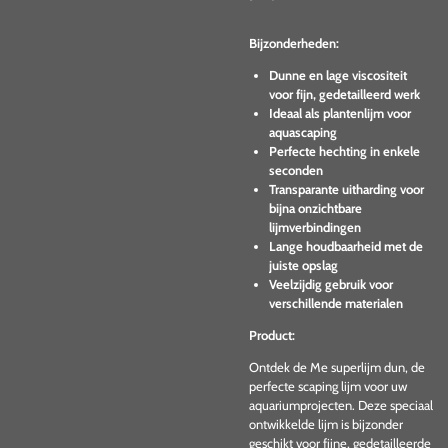
Bijzonderheden:
Dunne en lage viscositeit
voor fijn, gedetailleerd werk
Ideaal als plantenlijm voor
aquascaping
Perfecte hechting in enkele
seconden
Transparante uitharding voor
bijna onzichtbare
lijmverbindingen
Lange houdbaarheid met de
juiste opslag
Veelzijdig gebruik voor
verschillende materialen
Product:
Ontdek de Me superlijm dun, de
perfecte scaping lijm voor uw
aquariumprojecten. Deze speciaal
ontwikkelde lijm is bijzonder
geschikt voor fijne, gedetailleerde