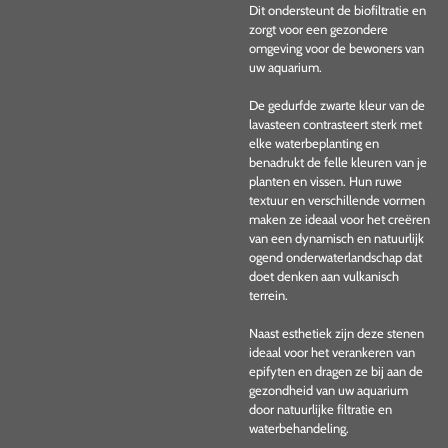
Dit ondersteunt de biofiltratie en
zorgt voor een gezondere
omgeving voor de bewoners van
uw aquarium.
De gedurfde zwarte kleur van de
lavasteen contrasteert sterk met
elke waterbeplanting en
benadrukt de felle kleuren van je
planten en vissen. Hun ruwe
textuur en verschillende vormen
maken ze ideaal voor het creëren
van een dynamisch en natuurlijk
ogend onderwaterlandschap dat
doet denken aan vulkanisch
terrein.
Naast esthetiek zijn deze stenen
ideaal voor het verankeren van
epifyten en dragen ze bij aan de
gezondheid van uw aquarium
door natuurlijke filtratie en
waterbehandeling.