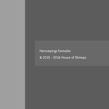
Herroepings formulier
© 2025 - 2026 House of Shrimps