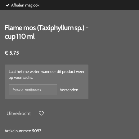
Afhalen mag ook
Flame mos (Taxiphyllum sp.) -
cup 110 ml
€ 5,75
Laat het me weten wanneer dit product weer
op voorraad is.
Verzenden
Uitverkocht
Artikelnummer:
5092