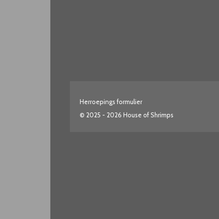
Herroepings formulier
© 2025 - 2026 House of Shrimps