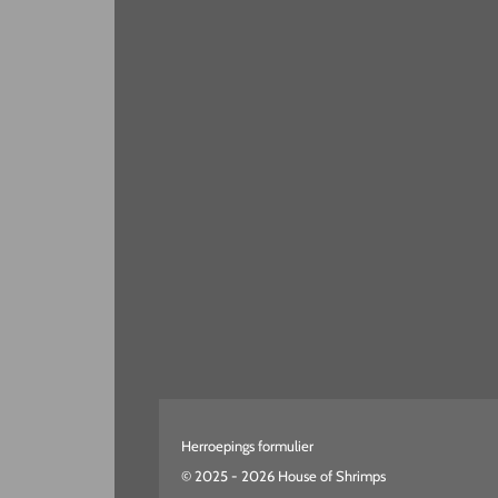
Herroepings formulier
© 2025 - 2026 House of Shrimps