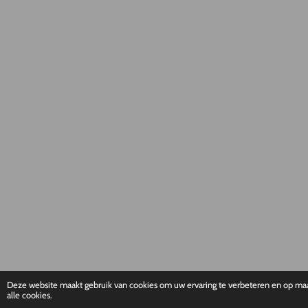
Deze website maakt gebruik van cookies om uw ervaring te verbeteren en op maat
alle cookies.