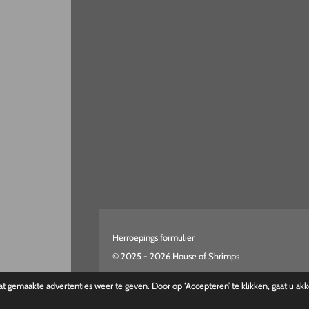
Herroepings formulier
© 2025 - 2026 House of Shrimps
 gemaakte advertenties weer te geven. Door op ‘Accepteren’ te klikken, gaat u ak