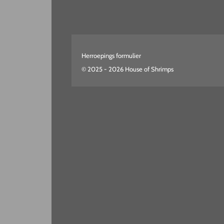
Herroepings formulier
© 2025 - 2026 House of Shrimps