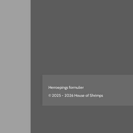
Herroepings formulier
© 2025 - 2026 House of Shrimps