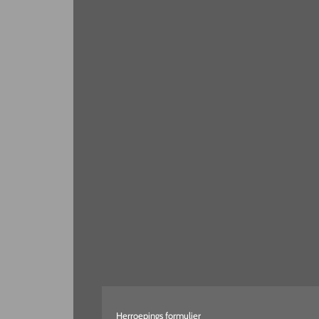
Herroepings formulier