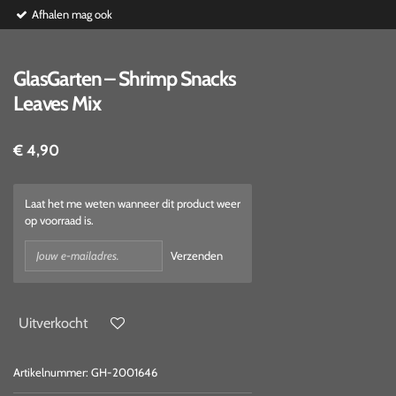
Afhalen mag ook
GlasGarten – Shrimp Snacks
Leaves Mix
€ 4,90
Laat het me weten wanneer dit product weer
op voorraad is.
Verzenden
Uitverkocht
Artikelnummer:
GH-2001646