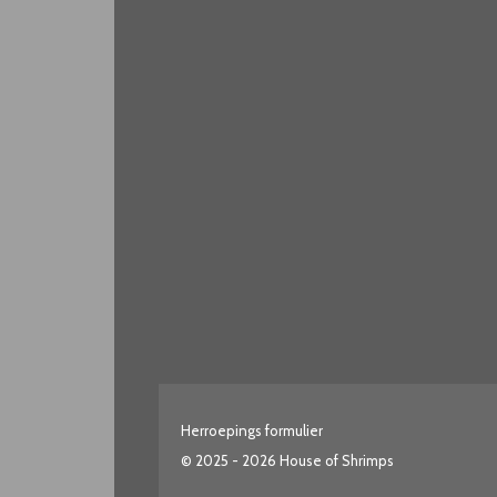
Herroepings formulier
© 2025 - 2026 House of Shrimps