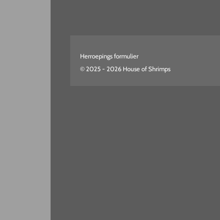
Herroepings formulier
© 2025 - 2026 House of Shrimps