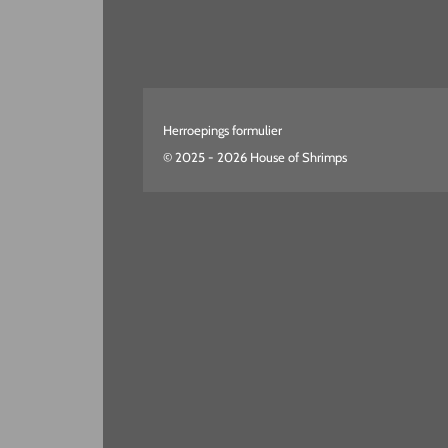
Herroepings formulier
© 2025 - 2026 House of Shrimps