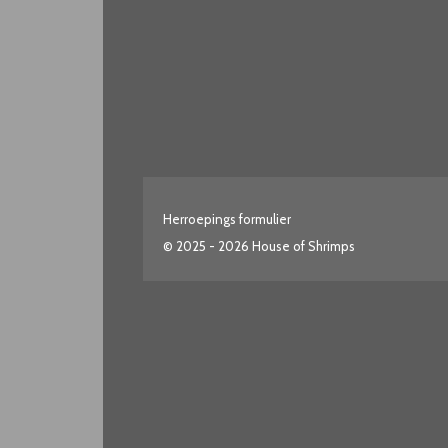
Herroepings formulier
© 2025 - 2026 House of Shrimps